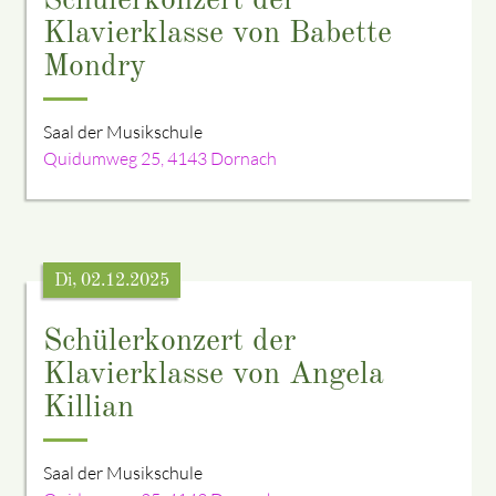
Schülerkonzert der
Klavierklasse von Babette
Mondry
Saal der Musikschule
Quidumweg 25, 4143 Dornach
Di, 02.12.2025
Schülerkonzert der
Klavierklasse von Angela
Killian
Saal der Musikschule