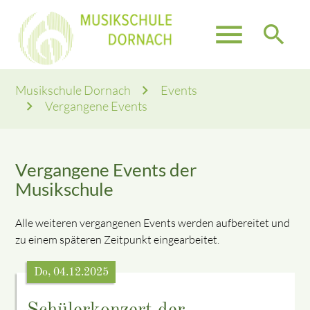
menu
search
Musikschule Dornach
Events
Vergangene Events
Vergangene Events der
Musikschule
Alle weiteren vergangenen Events werden aufbereitet und
zu einem späteren Zeitpunkt eingearbeitet.
Do, 04.12.2025