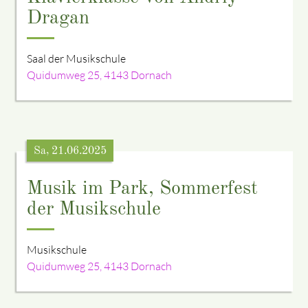
Dragan
Saal der Musikschule
Quidumweg 25, 4143 Dornach
Sa, 21.06.2025
Musik im Park, Sommerfest
der Musikschule
Musikschule
Quidumweg 25, 4143 Dornach