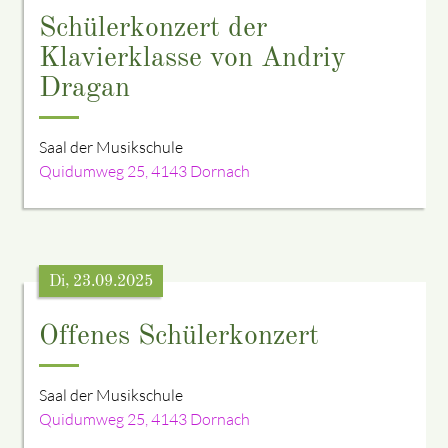
Schülerkonzert der
Klavierklasse von Andriy
Dragan
Saal der Musikschule
Quidumweg 25, 4143 Dornach
Di, 23.09.2025
Offenes Schülerkonzert
Saal der Musikschule
Quidumweg 25, 4143 Dornach