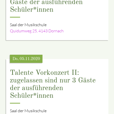
Gäste der ausführenden
Schüler*innen
Saal der Musikschule
Quidumweg 25, 4143 Dornach
Do, 05.11.2020
Talente Vorkonzert II:
zugelassen sind nur 3 Gäste
der ausführenden
Schüler*innen
Saal der Musikschule