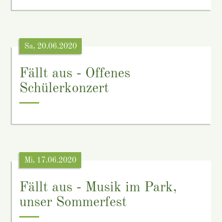
Sa, 20.06.2020
Fällt aus - Offenes
Schülerkonzert
Mi, 17.06.2020
Fällt aus - Musik im Park,
unser Sommerfest