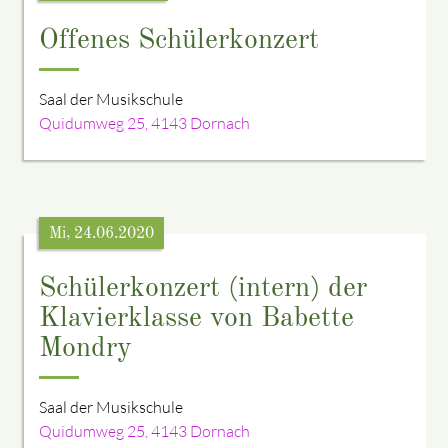
Offenes Schülerkonzert
Saal der Musikschule
Quidumweg 25, 4143 Dornach
Mi, 24.06.2020
Schülerkonzert (intern) der
Klavierklasse von Babette
Mondry
Saal der Musikschule
Quidumweg 25, 4143 Dornach